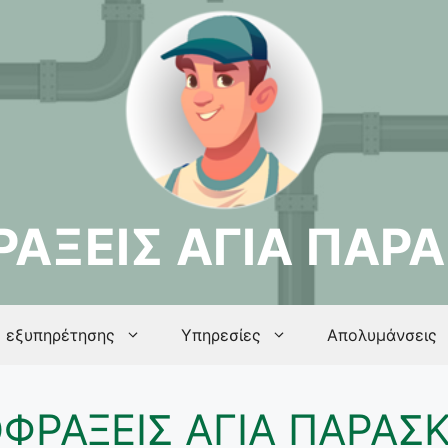
ΑΞΕΙΣ ΑΓΙΑ ΠΑΡ
 εξυπηρέτησης
Υπηρεσίες
Απολυμάνσεις
ΦΡΑΞΕΙΣ ΑΓΙΑ ΠΑΡΑΣ