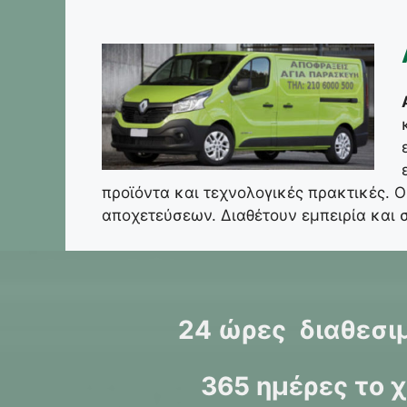
προϊόντα και τεχνολογικές πρακτικές. Ο
αποχετεύσεων. Διαθέτουν εμπειρία και 
24 ώρες διαθεσι
365 ημέρες το 