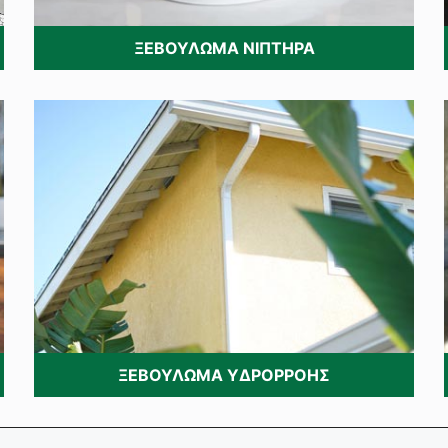
ΞΕΒΟΥΛΩΜΑ ΝΙΠΤΗΡΑ
ΞΕΒΟΥΛΩΜΑ ΥΔΡΟΡΡΟΗΣ