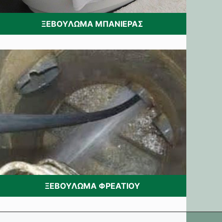
ΞΕΒΟΥΛΩΜΑ ΜΠΑΝΙΕΡΑΣ
ΞΕΒΟΥΛΩΜΑ ΦΡΕΑΤΙΟΥ