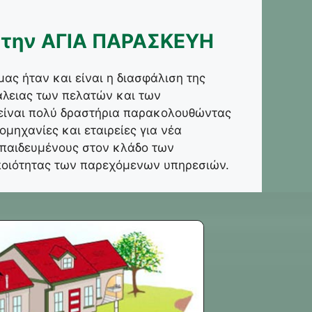
την ΑΓΙΑ ΠΑΡΑΣΚΕΥΗ
ας ήταν και είναι η διασφάλιση της
άλειας των πελατών και των
είναι πολύ δραστήρια παρακολουθώντας
μηχανίες και εταιρείες για νέα
εκπαιδευμένους στον κλάδο των
 ποιότητας των παρεχόμενων υπηρεσιών.