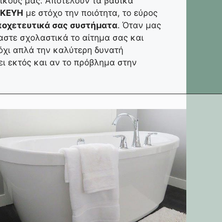
νικούς μας. Αποτελούν τα βασικά
ΣΚΕΥΗ
με στόχο την ποιότητα, το εύρος
ποχετευτικά σας συστήματα
. Όταν μας
στε σχολαστικά το αίτημα σας και
όχι απλά την καλύτερη δυνατή
ι εκτός και αν το πρόβλημα στην