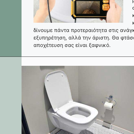
δίνουμε πάντα προτεραιότητα στις ανάγ
εξυπηρέτηση, αλλά την άριστη. Θα φτάσ
αποχέτευση σας είναι ξαφνικό.