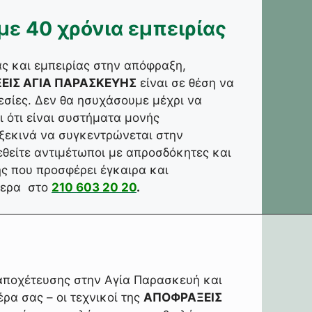
ε 40 χρόνια εμπειρίας
ας και εμπειρίας στην απόφραξη,
ΕΙΣ ΑΓΙΑ ΠΑΡΑΣΚΕΥΗΣ
είναι σε θέση να
ρεσίες. Δεν θα ησυχάσουμε μέχρι να
ι ότι είναι συστήματα μονής
 ξεκινά να συγκεντρώνεται στην
εθείτε αντιμέτωποι με απροσδόκητες και
ς που προσφέρει έγκαιρα και
μερα στο
210 603 20 20
.
αποχέτευσης στην Αγία Παρασκευή και
α σας – οι τεχνικοί της
ΑΠΟΦΡΑΞΕΙΣ