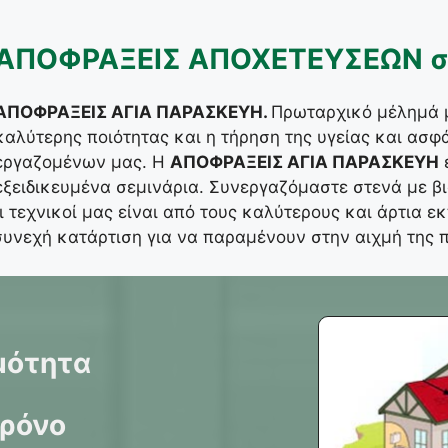
ΑΠΟΦΡΑΞΕΙΣ ΑΠΟΧΕΤΕΥΣΕΩΝ σ
ΑΠΟΦΡΑΞΕΙΣ ΑΓΙΑ ΠΑΡΑΣΚΕΥΗ.
Πρωταρχικό μέλημά μ
καλύτερης ποιότητας και η τήρηση της υγείας και ασφ
εργαζομένων μας. Η
ΑΠΟΦΡΑΞΕΙΣ ΑΓΙΑ ΠΑΡΑΣΚΕΥΗ
εξειδικευμένα σεμινάρια. Συνεργαζόμαστε στενά με βιο
ι τεχνικοί μας είναι από τους καλύτερους και άρτια 
συνεχή κατάρτιση για να παραμένουν στην αιχμή της
μότητα
χρόνο