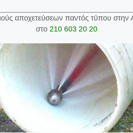
σμούς αποχετεύσεων παντός τύπου στην 
στο
210 603 20 20