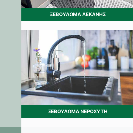
ΞΕΒΟΥΛΩΜΑ ΛΕΚΑΝΗΣ
ΞΕΒΟΥΛΩΜΑ ΝΕΡΟΧΥΤΗ