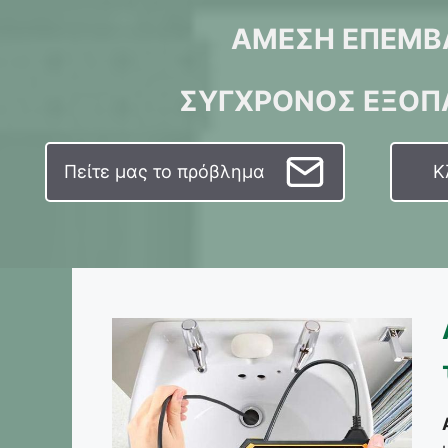
ΑΜΕΣΗ ΕΠΕΜΒ
ΣΥΓΧΡΟΝΟΣ ΕΞΟΠ
Πείτε μας το πρόβλημα
Κ