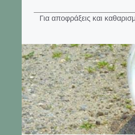
Για αποφράξεις και καθαρι