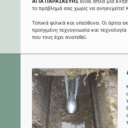
ΑΓΙΑ ΠΑΡΑΣΚΕΥΗΣ
είναι απλά μια κλήσ
το πρόβλημά σας χωρίς να ανησυχείτε! 
Τοπικά φιλικά και υπεύθυνα. Οι άρτια ε
προηγμένη τεχνογνωσία και τεχνολογία 
που τους έχει ανατεθεί.