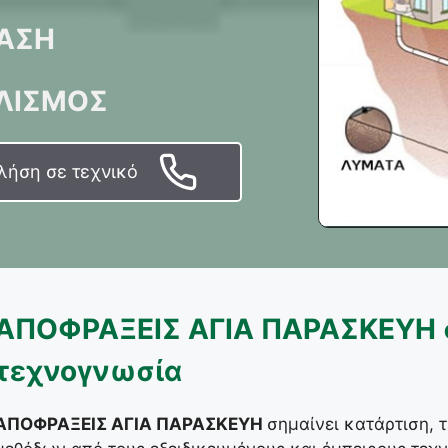
ΑΣΗ
ΛΙΣΜΟΣ
λήση σε τεχνικό
ΑΠΟΦΡΑΞΕΙΣ ΑΓΙΑ ΠΑΡΑΣΚΕΥΗ σ
τεχνογνωσία
ΑΠΟΦΡΑΞΕΙΣ ΑΓΙΑ ΠΑΡΑΣΚΕΥΗ
σημαίνει κατάρτιση,