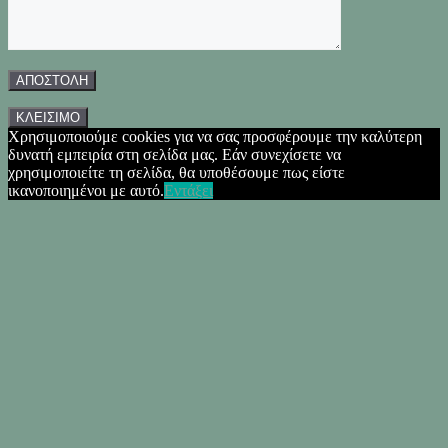
ΚΛΕΙΣΙΜΟ
Χρησιμοποιούμε cookies για να σας προσφέρουμε την καλύτερη
δυνατή εμπειρία στη σελίδα μας. Εάν συνεχίσετε να
χρησιμοποιείτε τη σελίδα, θα υποθέσουμε πως είστε
ικανοποιημένοι με αυτό.
Εντάξει